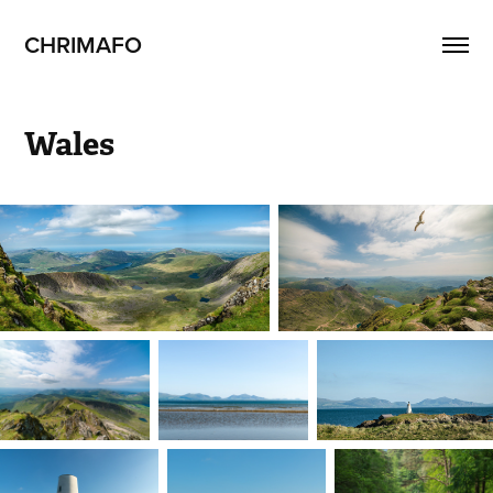
CHRIMAFO
Wales